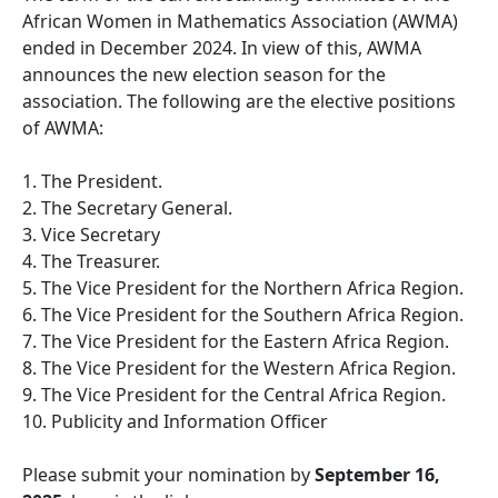
African Women in Mathematics Association (AWMA)
ended in December 2024. In view of this, AWMA
announces the new election season for the
association. The following are the elective positions
of AWMA:
1. The President.
2. The Secretary General.
3. Vice Secretary
4. The Treasurer.
5. The Vice President for the Northern Africa Region.
6. The Vice President for the Southern Africa Region.
7. The Vice President for the Eastern Africa Region.
8. The Vice President for the Western Africa Region.
9. The Vice President for the Central Africa Region.
10. Publicity and Information Officer
Please submit your nomination by
September 16,