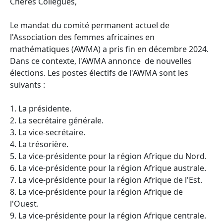
Chères Collègues,
Le mandat du comité permanent actuel de
l'Association des femmes africaines en
mathématiques (AWMA) a pris fin en décembre 2024.
Dans ce contexte, l'AWMA annonce de nouvelles
élections. Les postes électifs de l'AWMA sont les
suivants :
1. La présidente.
2. La secrétaire générale.
3. La vice-secrétaire.
4. La trésorière.
5. La vice-présidente pour la région Afrique du Nord.
6. La vice-présidente pour la région Afrique australe.
7. La vice-présidente pour la région Afrique de l'Est.
8. La vice-présidente pour la région Afrique de
l'Ouest.
9. La vice-présidente pour la région Afrique centrale.