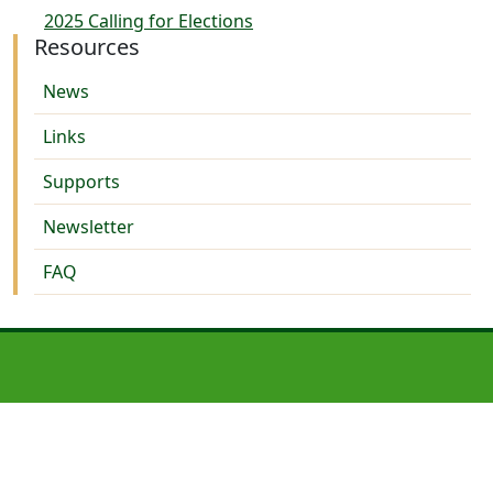
2025 Calling for Elections
Resources
News
Links
Supports
Newsletter
FAQ