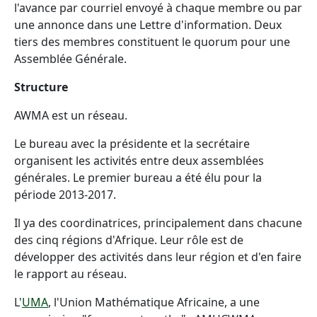
l'avance par courriel envoyé à chaque membre ou par
une annonce dans une Lettre d'information. Deux
tiers des membres constituent le quorum pour une
Assemblée Générale.
Structure
AWMA est un réseau.
Le bureau avec la présidente et la secrétaire
organisent les activités entre deux assemblées
générales. Le premier bureau a été élu pour la
période 2013-2017.
Il ya des coordinatrices, principalement dans chacune
des cinq régions d'Afrique. Leur rôle est de
développer des activités dans leur région et d'en faire
le rapport au réseau.
L'
UMA
, l'Union Mathématique Africaine, a une