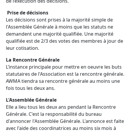
de l’exécution des décisions.
Prise de décisions
Les décisions sont prises à la majorité simple de
l'Assemblée Générale à moins que les statuts ne
demandent une majorité qualifiée. Une majorité
qualifiée est de 2/3 des votes des membres à jour de
leur cotisation.
La Rencontre Générale
L’instance principale pour mettre en oeuvre les buts
statutaires de l'Association est la rencontre générale.
AWMA tiendra sa rencontre générale au moins une
fois tous les deux ans.
L'Assemblée Générale
Elle a lieu tous les deux ans pendant la Rencontre
Générale. C'est la responsabilité du bureau
d'annoncer l'Assemblée Générale. L'annonce est faite
avec l'aide des coordinatrices au moins six mois à