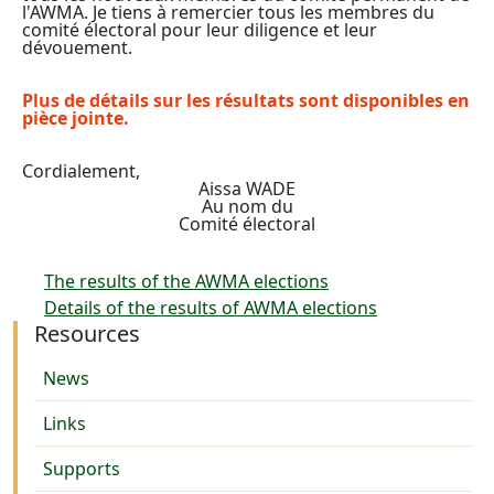
l'AWMA. Je tiens à remercier tous les membres du
comité électoral pour leur diligence et leur
dévouement.
Plus de détails sur les résultats sont disponibles en
pièce jointe.
Cordialement,
Aissa WADE
Au nom du
Comité électoral
The results of the AWMA elections
Details of the results of AWMA elections
Resources
News
Links
Supports