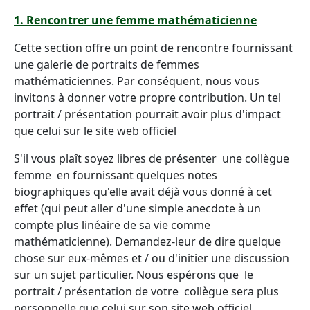
1. Rencontrer une femme mathématicienne
Cette section offre un point de rencontre fournissant
une galerie de portraits de femmes
mathématiciennes. Par conséquent, nous vous
invitons à donner votre propre contribution. Un tel
portrait / présentation pourrait avoir plus d'impact
que celui sur le site web officiel
S'il vous plaît soyez libres de présenter une collègue
femme en fournissant quelques notes
biographiques qu'elle avait déjà vous donné à cet
effet (qui peut aller d'une simple anecdote à un
compte plus linéaire de sa vie comme
mathématicienne). Demandez-leur de dire quelque
chose sur eux-mêmes et / ou d'initier une discussion
sur un sujet particulier. Nous espérons que le
portrait / présentation de votre collègue sera plus
personnelle que celui sur son site web officiel.