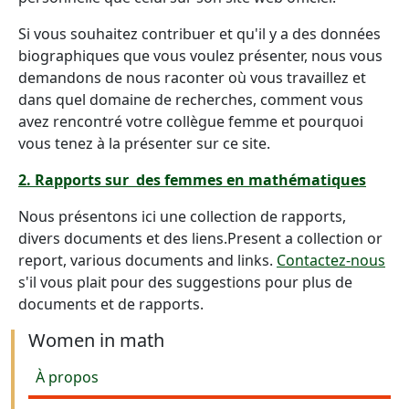
Si vous souhaitez contribuer et qu'il y a des données
biographiques que vous voulez présenter, nous vous
demandons de nous raconter où vous travaillez et
dans quel domaine de recherches, comment vous
avez rencontré votre collègue femme et pourquoi
vous tenez à la présenter sur ce site.
2. Rapports sur des femmes en mathématiques
Nous présentons ici une collection de rapports,
divers documents et des liens.Present a collection or
report, various documents and links.
Contactez-nous
s'il vous plait pour des suggestions pour plus de
documents et de rapports.
Women in math
À propos